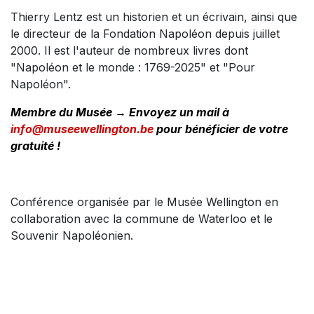
Thierry Lentz est un historien et un écrivain, ainsi que
le directeur de la Fondation Napoléon depuis juillet
2000. Il est l'auteur de nombreux livres dont
"Napoléon et le monde : 1769-2025" et "Pour
Napoléon".
Membre du Musée → Envoyez un mail à
info@museewellington.be
pour bénéficier de votre
gratuité !
Conférence organisée par le Musée Wellington en
collaboration avec la commune de Waterloo et le
Souvenir Napoléonien.