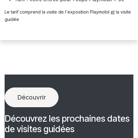
Le tarif comprend la visite de l'exposition Playmobil
et
la visite
guidée
Découvrir
Découvrez les prochaines dates
de visites guidées