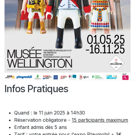
Infos Pratiques
Quand : le 11 juin 2025 à 14h30
Réservation obligatoire -
15 participants maximum
Enfant admis dès 5 ans
Tarif : votre entrée pour l'expo Playmobil + 3€