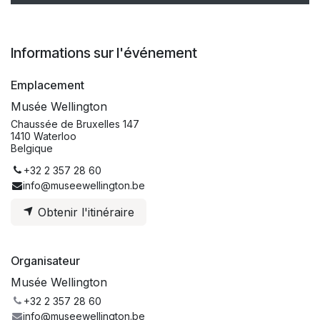
Informations sur l'événement
Emplacement
Musée Wellington
Chaussée de Bruxelles 147
1410 Waterloo
Belgique
+32 2 357 28 60
info@museewellington.be
Obtenir l'itinéraire
Organisateur
Musée Wellington
+32 2 357 28 60
info@museewellington.be