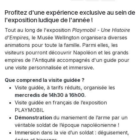
Profitez d'une expérience exclusive au sein de
l'exposition ludique de l'année !
Tout au long de l'exposition
Playmobil - Une Histoire
d'Empires
, le Musée Wellington organisera diverses
animations pour toute la famille. Parmi elles, les
visiteurs pourront découvrir Napoléon et les grands
empires de l'Antiquité accompagnés d'un guide pour
une visite personnalisée et immersive.
Que comprend la visite guidée ?
Visite guidée, à tarifs réduits, organisée les
mercredis de 14h30 à 16h00
.
Visite guidée
en français
de l’exposition
PLAYMOBIL
Démonstration
du maniement de l’arme par un
véritable soldat de l’époque napoléonienne !
Immersion
dans la vie d’un soldat : déguisement,
épées et bicornes.